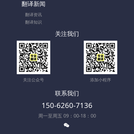
翻译新闻
翻译资讯
翻译知识
关注我们
关注公众号
添加小程序
联系我们
150-6260-7136
周一至周五 09：00-18：00