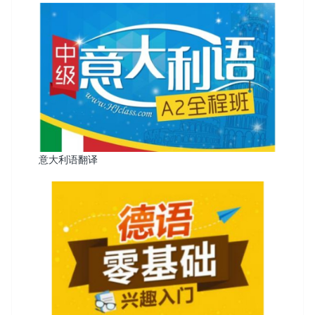
意大利语翻译