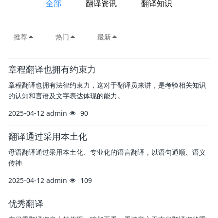
全部
翻译资讯
翻译知识
推荐
热门
最新
章程翻译也拥有约束力
章程翻译也拥有法律约束力，这对于翻译员来讲，是考验相关知识
的认知和言语及文字表达体现的能力。
2025-04-12
admin
90
翻译通过采用本土化
母语翻译通过采用本土化、专业化的语言翻译，以语句通顺、语义
传神
2025-04-12
admin
109
优秀翻译