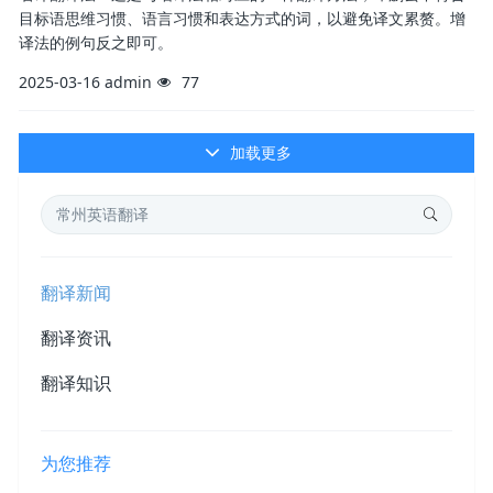
目标语思维习惯、语言习惯和表达方式的词，以避免译文累赘。增
译法的例句反之即可。
2025-03-16
admin
77
加载更多
翻译新闻
翻译资讯
翻译知识
为您推荐