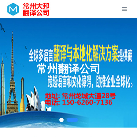
常州翻译公司
常州翻译公司