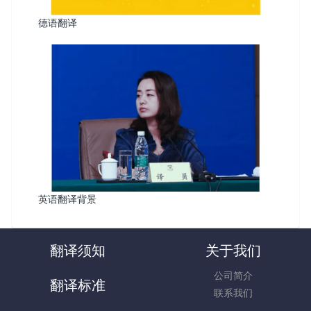
德语翻译
英语翻译背景
翻译须知
关于我们
公司简介
翻译标准
联系我们