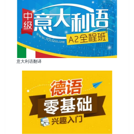
意大利语翻译