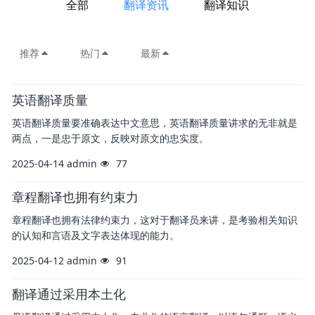
全部
翻译资讯
翻译知识
推荐
热门
最新
英语翻译质量
英语翻译质量要准确表达中文意思，英语翻译质量讲求的无非就是
两点，一是忠于原文，反映对原文的忠实度。
2025-04-14
admin
77
章程翻译也拥有约束力
章程翻译也拥有法律约束力，这对于翻译员来讲，是考验相关知识
的认知和言语及文字表达体现的能力。
2025-04-12
admin
91
翻译通过采用本土化