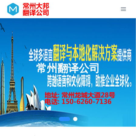
常州翻译公司
常州翻译公司