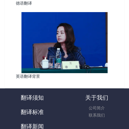
德语翻译
英语翻译背景
翻译须知
关于我们
公司简介
翻译标准
联系我们
翻译新闻