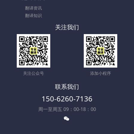
翻译资讯
翻译知识
关注我们
关注公众号
添加小程序
联系我们
150-6260-7136
周一至周五 09：00-18：00