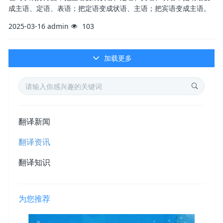
成主语、定语、表语；把定语变成状语、主语；把宾语变成主语。
2025-03-16
admin
103
加载更多
翻译新闻
翻译资讯
翻译知识
为您推荐