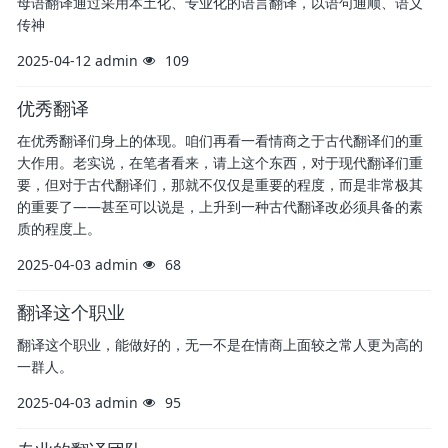
母语翻译通过采用本土化、专业化的语言翻译，以语句通顺、语义
传神
2025-04-12
admin
109
优秀翻译
在优秀翻译们身上的体现。咱们再看一看情商之于古代翻译们的重
大作用。老实说，在笔者看来，请上这个东西，对于现代翻译们重
要，但对于古代翻译们，那就不仅仅是重要的程度，而是非常极其
的重要了——甚至可以说是，上升到一种古代翻译改必须具备的素
质的程度上。
2025-04-03
admin
68
翻译这个职业
翻译这个职业，能做好的，无一不是在情商上面较之常人更为高的
一群人。
2025-04-03
admin
95