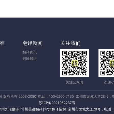
准
翻译新闻
关注我们
翻译资讯
翻译知识
关注公众号
添加
权所有 2008-2080
电话：150-6260-7136
常州市龙城大道28号，电话：
苏ICP备2021052237号
州外语翻译|常州英语翻译|常州翻译招聘|常州市龙城大道28号，电话：150-