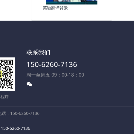
英语翻译背景
联系我们
150-6260-7136
周一至周五 09：00-18：00
小程序
150-6260-7136
6260-7136