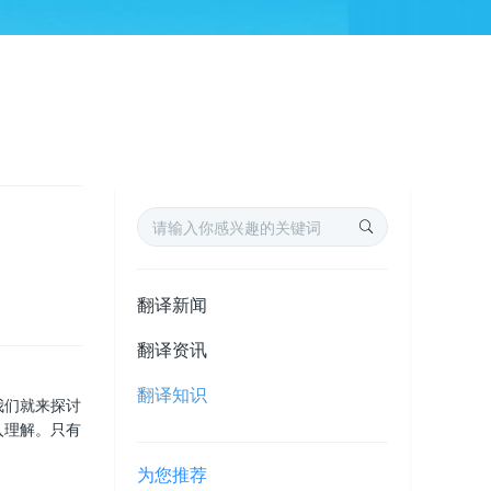
翻译新闻
翻译资讯
翻译知识
我们就来探讨
入理解。只有
为您推荐