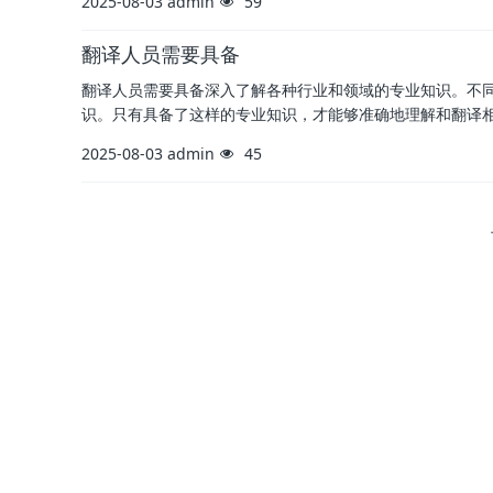
2025-08-03
admin
59
翻译人员需要具备
翻译人员需要具备深入了解各种行业和领域的专业知识。不
识。只有具备了这样的专业知识，才能够准确地理解和翻译
2025-08-03
admin
45