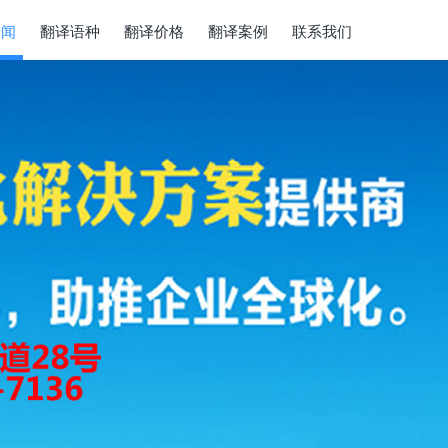
新闻
翻译语种
翻译价格
翻译案例
联系我们