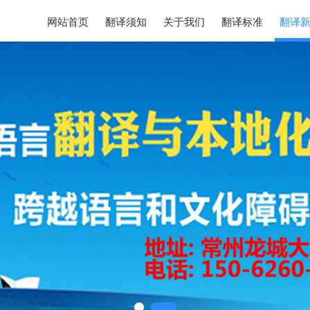
网站首页
翻译须知
关于我们
翻译标准
翻译