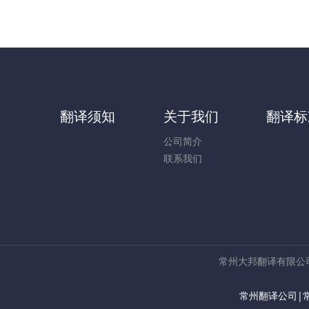
翻译须知
关于我们
翻译标
公司简介
联系我们
常州大邦翻译有限公司 版
常州翻译公司|常