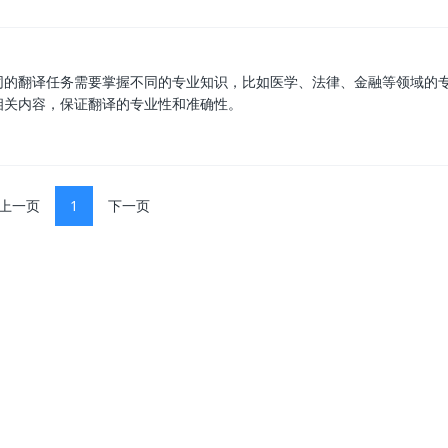
同的翻译任务需要掌握不同的专业知识，比如医学、法律、金融等领域的
相关内容，保证翻译的专业性和准确性。
上一页
1
下一页