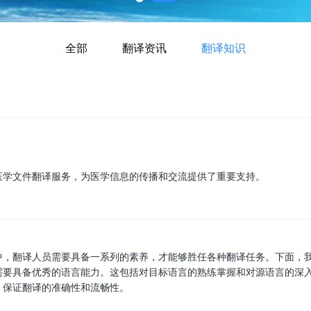
全部
翻译资讯
翻译知识
医学文件翻译服务，为医学信息的传播和交流提供了重要支持。
中，翻译人员需要具备一系列的素养，才能够胜任各种翻译任务。下面，
需要具备优秀的语言能力。这包括对目标语言的熟练掌握和对源语言的深
，保证翻译的准确性和流畅性。