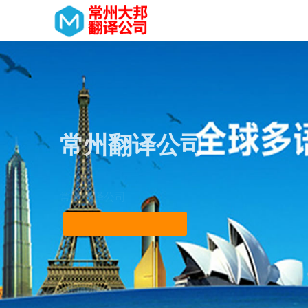
常州翻译公司
常州翻译公司