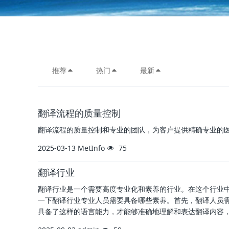
推荐
热门
最新
翻译流程的质量控制
翻译流程的质量控制和专业的团队，为客户提供精确专业的
2025-03-13
MetInfo
75
翻译行业
翻译行业是一个需要高度专业化和素养的行业。在这个行业
一下翻译行业专业人员需要具备哪些素养。首先，翻译人员
具备了这样的语言能力，才能够准确地理解和表达翻译内容