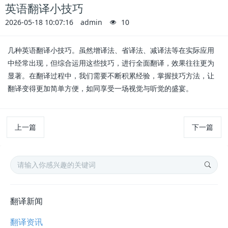
英语翻译小技巧
2026-05-18 10:07:16
admin
10
几种英语翻译小技巧。虽然增译法、省译法、减译法等在实际应用
中经常出现，但综合运用这些技巧，进行全面翻译，效果往往更为
显著。在翻译过程中，我们需要不断积累经验，掌握技巧方法，让
翻译变得更加简单方便，如同享受一场视觉与听觉的盛宴。
上一篇
下一篇
翻译新闻
翻译资讯