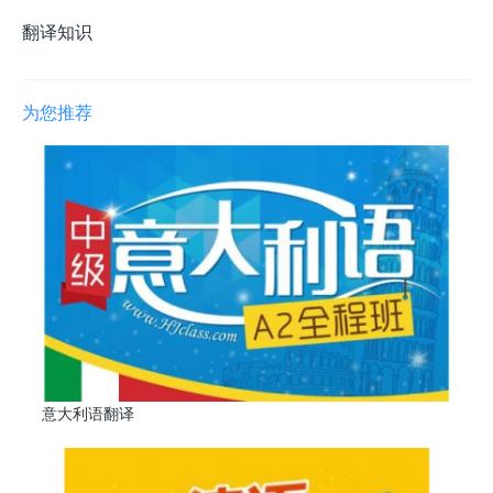
翻译知识
为您推荐
意大利语翻译