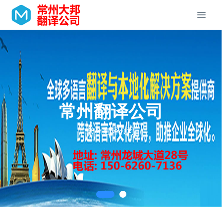
常州翻译公司
常州翻译公司