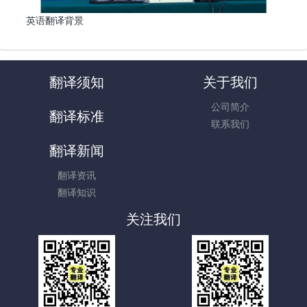
英语翻译背景
翻译须知
关于我们
公司简介
翻译标准
联系我们
翻译新闻
翻译资讯
翻译知识
关注我们